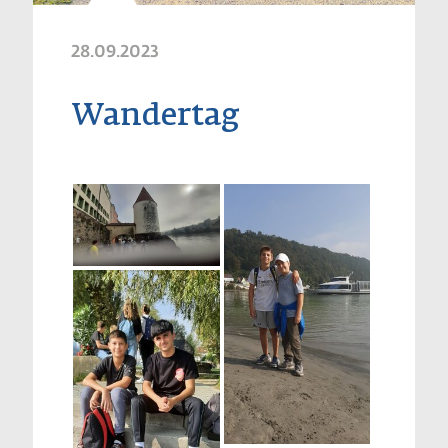
28.09.2023
Wandertag