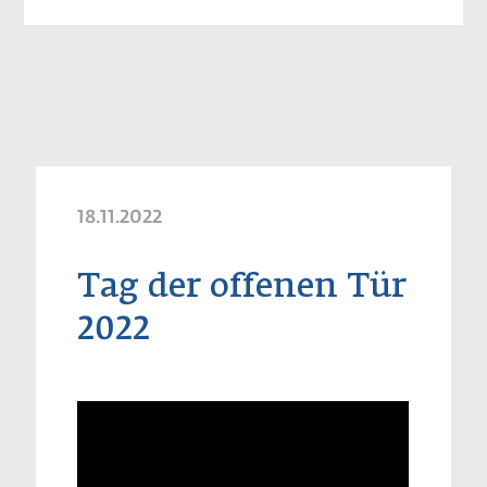
18.11.2022
Tag der offenen Tür
2022