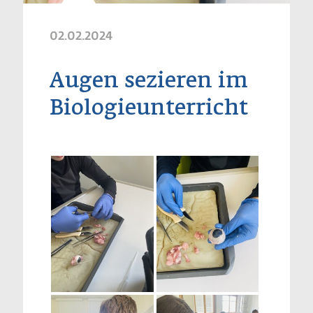
02.02.2024
Augen sezieren im
Biologieunterricht