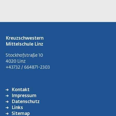
Kreuzschwestern
Mittelschule Linz
Stockhofstraße 10
4020 Linz
+43732 / 664871-2303
Kontakt
FUSSZEILENMENÜ
Impressum
Datenschutz
Links
Sitemap